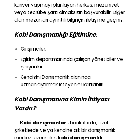
kariyer yapmayı planlayan herkes, mezuniyet
veya tecrübe şartı olmaksızın başvurabilir. Diğer
alan mezunları ayrıntılı bilgi için iletişime geçiniz.
Kobi Danışmanlığı Eğitimine,
Girişimciler,
Eğitim departmanında çalışan yöneticiler ve
çalışanlar
Kendisini Danışmanlık alanında
uzmanlaştırmak isteyenler katılabilir.
Kobi Danışmanına Kimin İhtiyacı
Vardır?
Kobi danışmanları
, bankalarda, özel
şirketlerde ve ya kendine ait bir danışmanlık
merkezi üzerinden
kobi danışmanlık