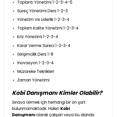
Toplantı Yönetimi 1-2-3-4-5
Süreç Yönetimi Ders 1-2-3
Yönetim Ve Liderlik 1-2-3-4
Toplam Kalite Yönetimi 1-2-3-4
Kriz Yönetimi 1-2-3-4
Karar Verme Süreci 1-2-3-4
Girişimcilik Ders 1-8
İnovasyon 1-2-3-4
Müzareke Teknikleri
Zaman Yönetimi
Kobi Danışmanı Kimler Olabilir?
Sınava Girmek için herhangi bir ön şart
bulunmamaktadır. Halen
Kobi
Danışmanı
olarak çalışan veya bu alanda