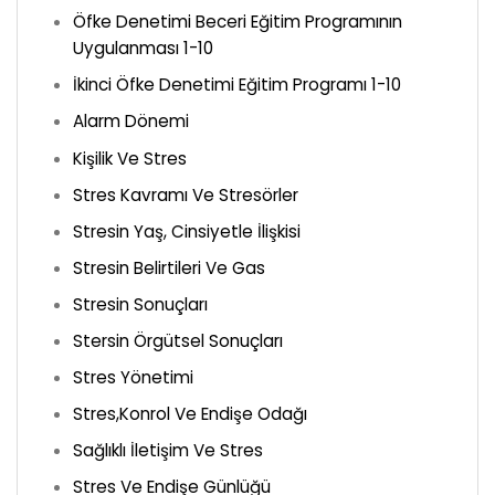
Öfke Denetimi Beceri Eğitim Programının
Uygulanması 1-10
İkinci Öfke Denetimi Eğitim Programı 1-10
Alarm Dönemi
Kişilik Ve Stres
Stres Kavramı Ve Stresörler
Stresin Yaş, Cinsiyetle İlişkisi
Stresin Belirtileri Ve Gas
Stresin Sonuçları
Stersin Örgütsel Sonuçları
Stres Yönetimi
Stres,Konrol Ve Endişe Odağı
Sağlıklı İletişim Ve Stres
Stres Ve Endişe Günlüğü