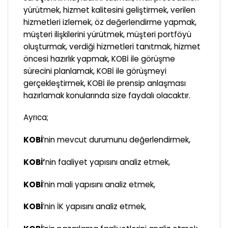
yürütmek, hizmet kalitesini geliştirmek, verilen
hizmetleri izlemek, öz değerlendirme yapmak,
müşteri ilişkilerini yürütmek, müşteri portföyü
oluşturmak, verdiği hizmetleri tanıtmak, hizmet
öncesi hazırlık yapmak, KOBİ ile görüşme
sürecini planlamak, KOBİ ile görüşmeyi
gerçekleştirmek, KOBİ ile prensip anlaşması
hazırlamak konularında size faydalı olacaktır.
Ayrıca;
KOBİ
’nin mevcut durumunu değerlendirmek,
KOBİ’
nin faaliyet yapısını analiz etmek,
KOBİ
’nin mali yapısını analiz etmek,
KOBİ
’nin İK yapısını analiz etmek,