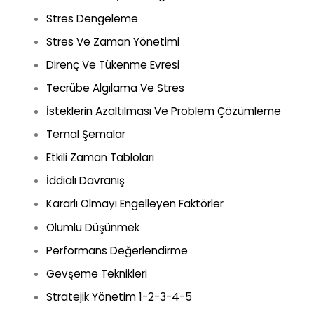
Stres Dengeleme
Stres Ve Zaman Yönetimi
Direnç Ve Tükenme Evresi
Tecrübe Algılama Ve Stres
İsteklerin Azaltılması Ve Problem Çözümleme
Temal Şemalar
Etkili Zaman Tabloları
İddialı Davranış
Kararlı Olmayı Engelleyen Faktörler
Olumlu Düşünmek
Performans Değerlendirme
Gevşeme Teknikleri
Stratejik Yönetim 1-2-3-4-5