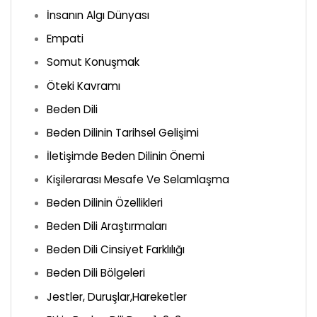
İnsanın Algı Dünyası
Empati
Somut Konuşmak
Öteki Kavramı
Beden Dili
Beden Dilinin Tarihsel Gelişimi
İletişimde Beden Dilinin Önemi
Kişilerarası Mesafe Ve Selamlaşma
Beden Dilinin Özellikleri
Beden Dili Araştırmaları
Beden Dili Cinsiyet Farklılığı
Beden Dili Bölgeleri
Jestler, Duruşlar,Hareketler