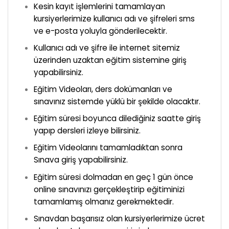
Kesin kayıt işlemlerini tamamlayan
kursiyerlerimize kullanıcı adı ve şifreleri sms
ve e-posta yoluyla gönderilecektir.
Kullanıcı adı ve şifre ile internet sitemiz
üzerinden uzaktan eğitim sistemine giriş
yapabilirsiniz.
Eğitim Videoları, ders dokümanları ve
sınavınız sistemde yüklü bir şekilde olacaktır.
Eğitim süresi boyunca dilediğiniz saatte giriş
yapıp dersleri izleye bilirsiniz.
Eğitim Videolarını tamamladıktan sonra
Sınava giriş yapabilirsiniz.
Eğitim süresi dolmadan en geç 1 gün önce
online sınavınızı gerçekleştirip eğitiminizi
tamamlamış olmanız gerekmektedir.
Sınavdan başarısız olan kursiyerlerimize ücret