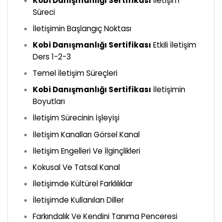
Kobi Danışmanlığı Sertifikası
İletişim
Süreci
İletişimin Başlangıç Noktası
Kobi Danışmanlığı Sertifikası
Etkili İletişim
Ders 1-2-3
Temel İletişim Süreçleri
Kobi Danışmanlığı Sertifikası
İletişimin
Boyutları
İletişim Sürecinin İşleyişi
İletişim Kanalları Görsel Kanal
İletişim Engelleri Ve İlginçlikleri
Kokusal Ve Tatsal Kanal
İletişimde Kültürel Farklılıklar
İletişimde Kullanılan Diller
Farkındalık Ve Kendini Tanıma Penceresi