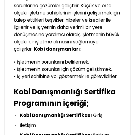
sorunlarına çözümler geliştirir. Küçük ve orta
ölçekli işletme sahiplerinin işlerini geliştirmek için
talep ettikleri teşvikler, hibeler ve krediler ile
ilgilenir ve iş yerinin daha verimli bir yere
dönüşmesine yardımcı olarak, işletmenin büyük
ölçekli bir işletme olmasını sağlamaya
çalışırlar.
Kobi danışmanları
;
• İşletmenin sorunlarını belirlemek,
• İşletmenin sorunları için çözüm geliştirmek,
• İş yeri sahibine yol göstermek ile görevlidirler.
Kobi Danışmanlığı Sertifika
Programının İçeriği;
Kobi Danışmanlığı Sertifikası
Giriş
İletişim