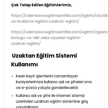
Çok Talep Edilen Eğitimlerimiz,
https://odeme.kocegitimsertifika.com/egitim/robotik
ve-kodlama-egitimi-uzaktan-egitim/
https://odeme.kocegitimsertifika.com/egitim/ogrenc
koclugu-ve-akil-zeka-oyunlari-egitimi-
uzaktan-egitim/
Uzaktan Eğitim Sistemi
Kullanımı
Kesin kayıt işlemlerini tamamlayan
kursiyerlerimize kullanıcı adı ve şifreleri sms
ve e-posta yoluyla gönderilecektir.
Kullanıcı adı ve şifre ile internet sitemiz
üzerinden uzaktan eğitim sistemine giriş
yapabilirsiniz.