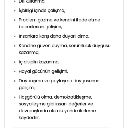
Dili kullanma,
İşbirliği içinde çalışma,
Problem çözme ve kendini ifade etme
becerilerinin gelişimi,
İnsanlara karşı daha duyarlı olma,
Kendine güven duyma, sorumluluk duygusu
kazanma,
İç disiplin kazanma,
Hayal gücünün gelişimi,
Dayanışma ve paylaşma duygusunun
gelişimi,
Hoşgörülü olma, demokratikleşme,
sosyalleşme gibi insanı değerler ve
davranışlarda olumlu yönde ilerleme
kaydedilir.