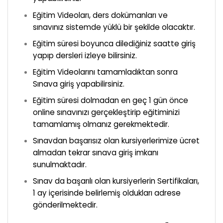
Eğitim Videoları, ders dokümanları ve
sınavınız sistemde yüklü bir şekilde olacaktır.
Eğitim süresi boyunca dilediğiniz saatte giriş
yapıp dersleri izleye bilirsiniz.
Eğitim Videolarını tamamladıktan sonra
Sınava giriş yapabilirsiniz.
Eğitim süresi dolmadan en geç 1 gün önce
online sınavınızı gerçekleştirip eğitiminizi
tamamlamış olmanız gerekmektedir.
Sınavdan başarısız olan kursiyerlerimize ücret
almadan tekrar sınava giriş imkanı
sunulmaktadır.
Sınav da başarılı olan kursiyerlerin Sertifikaları,
1 ay içerisinde belirlemiş oldukları adrese
gönderilmektedir.