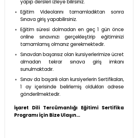
yapıp dersleri izleye bilirsiniz.
Eğitim Videolarını tamamladıktan sonra
Sınava giriş yapabilirsiniz.
Eğitim süresi dolmadan en geç 1 gün önce
online sınavınızı gerçekleştirip eğitiminizi
tamamlamış olmanız gerekmektedir.
Sınavdan başarısız olan kursiyerlerimize ücret
almadan tekrar sınava giriş imkanı
sunulmaktadır.
Sınav da başarılı olan kursiyerlerin Sertifikaları,
1 ay içerisinde belirlemiş oldukları adrese
gönderilmektedir.
İşaret Dili Tercümanlığı Eğitimi Sertifika
Programı İçin Bize Ulaşın…