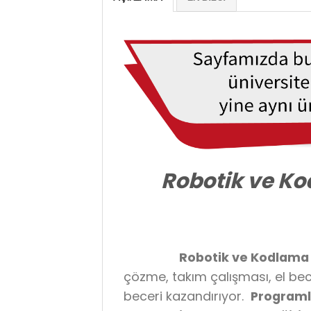
Robotik ve Ko
Robotik ve Kodlama 
çözme, takım çalışması, el bec
beceri kazandırıyor.
Program