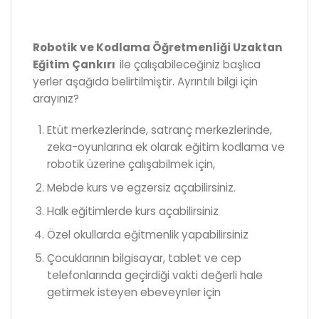
Robotik ve Kodlama Öğretmenliği Uzaktan
Eğitim Çankırı
ile çalışabileceğiniz başlıca
yerler aşağıda belirtilmiştir. Ayrıntılı bilgi için
arayınız?
Etüt merkezlerinde, satranç merkezlerinde,
zeka-oyunlarına ek olarak eğitim kodlama ve
robotik üzerine çalışabilmek için,
Mebde kurs ve egzersiz açabilirsiniz.
Halk eğitimlerde kurs açabilirsiniz
Özel okullarda eğitmenlik yapabilirsiniz
Çocuklarının bilgisayar, tablet ve cep
telefonlarında geçirdiği vakti değerli hale
getirmek isteyen ebeveynler için