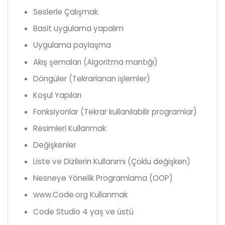
Seslerle Çalışmak
Basit uygulama yapalım
Uygulama paylaşma
Akış şemaları (Algoritma mantığı)
Döngüler (Tekrarlanan işlemler)
Koşul Yapıları
Fonksiyonlar (Tekrar kullanılabilir programlar)
Resimleri Kullanmak
Değişkenler
Liste ve Dizilerin Kullanımı (Çoklu değişken)
Nesneye Yönelik Programlama (OOP)
www.Code.org Kullanmak
Code Studio 4 yaş ve üstü