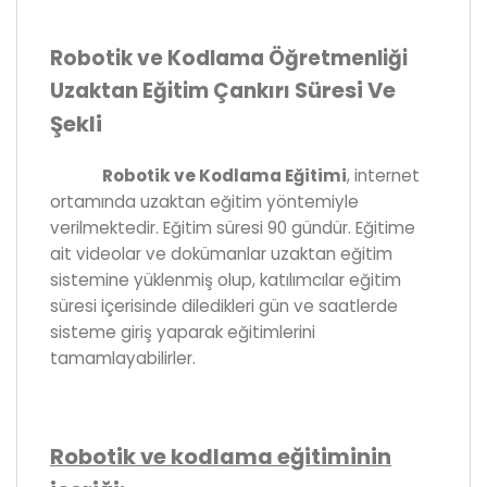
Robotik ve Kodlama Öğretmenliği
Süresi Ve
Uzaktan Eğitim Çankırı
Şekli
Robotik ve Kodlama Eğitimi
, internet
ortamında uzaktan eğitim yöntemiyle
verilmektedir. Eğitim süresi 90 gündür. Eğitime
ait videolar ve dokümanlar uzaktan eğitim
sistemine yüklenmiş olup, katılımcılar eğitim
süresi içerisinde diledikleri gün ve saatlerde
sisteme giriş yaparak eğitimlerini
tamamlayabilirler.
Robotik ve kodlama eğitiminin