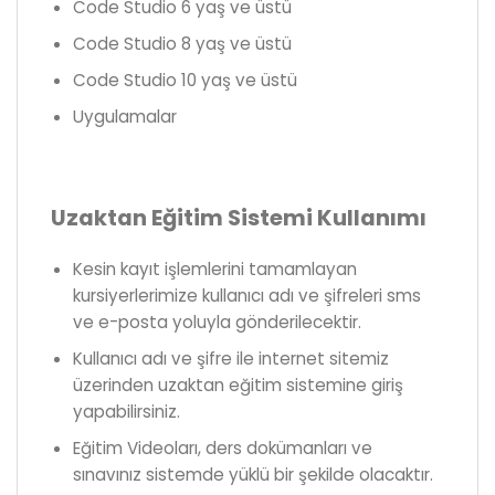
Code Studio 6 yaş ve üstü
Code Studio 8 yaş ve üstü
Code Studio 10 yaş ve üstü
Uygulamalar
Uzaktan Eğitim Sistemi Kullanımı
Kesin kayıt işlemlerini tamamlayan
kursiyerlerimize kullanıcı adı ve şifreleri sms
ve e-posta yoluyla gönderilecektir.
Kullanıcı adı ve şifre ile internet sitemiz
üzerinden uzaktan eğitim sistemine giriş
yapabilirsiniz.
Eğitim Videoları, ders dokümanları ve
sınavınız sistemde yüklü bir şekilde olacaktır.