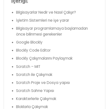
içeriği:
Bilgisayarlar Nedir ve Nasıl Çalışır?
İşletim Sistemleri ne işe yarar
Bilgisayar programlamaya başlamadan
önce bilinmesi gerekenler
Google Blockly
Blockly Code Editor
Blockly Çalışmalarını Paylaşmak
Scratch – MIT
Scratch ile Çalışmak
Scratch Proje ve Dosya yapısı
Scratch Sahne Yapısı
Karakterlerle Çalışmak
Bloklarla Çalışmak