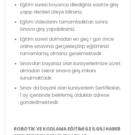
Eğitim süresi boyunca dilediğiniz saatte giriş
yapıp dersleri izleye bilirsiniz.
Eğitim Videolarını tamamladıktan sonra
Sınava giriş yapabilirsiniz.
Eğitim süresi dolmadan en geç 1 gün önce
online sınavınızı gerçekleştirip eğitiminizi
tamamlamış olmanız gerekmektedir.
Sınavdan başarısız olan kursiyerlerimize ücret
almadan tekrar sınava giriş imkanı
sunulmaktadır.
Sınav da başarılı olan kursiyerlerin Sertifikaları,
1 ay içerisinde belirlemiş oldukları adrese
gönderilmektedir.
ROBOTİK VE KODLAMA EĞİTİMİ İLE İLGİLİ HABER