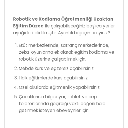
Robotik ve Kodlama Öğretmenliği Uzaktan
Eğitim Düzce
ile çalışabileceğiniz başlıca yerler
aşağıda belirtilmiştir. Ayrıntılı bilgi için arayınız?
Etüt merkezlerinde, satranç merkezlerinde,
zeka-oyunlarına ek olarak eğitim kodlama ve
robotik üzerine çalışabilmek için,
Mebde kurs ve egzersiz açabilirsiniz.
Halk eğitimlerde kurs açabilirsiniz
Özel okullarda eğitmenlik yapabilirsiniz
Çocuklarının bilgisayar, tablet ve cep
telefonlarında geçirdiği vakti değerli hale
getirmek isteyen ebeveynler için