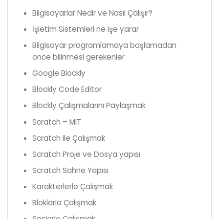
Bilgisayarlar Nedir ve Nasıl Çalışır?
İşletim Sistemleri ne işe yarar
Bilgisayar programlamaya başlamadan
önce bilinmesi gerekenler
Google Blockly
Blockly Code Editor
Blockly Çalışmalarını Paylaşmak
Scratch – MIT
Scratch ile Çalışmak
Scratch Proje ve Dosya yapısı
Scratch Sahne Yapısı
Karakterlerle Çalışmak
Bloklarla Çalışmak
Seslerle Çalışmak