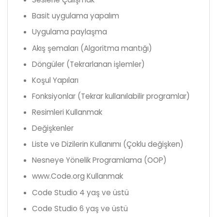
Basit uygulama yapalım
Uygulama paylaşma
Akış şemaları (Algoritma mantığı)
Döngüler (Tekrarlanan işlemler)
Koşul Yapıları
Fonksiyonlar (Tekrar kullanılabilir programlar)
Resimleri Kullanmak
Değişkenler
Liste ve Dizilerin Kullanımı (Çoklu değişken)
Nesneye Yönelik Programlama (OOP)
www.Code.org Kullanmak
Code Studio 4 yaş ve üstü
Code Studio 6 yaş ve üstü