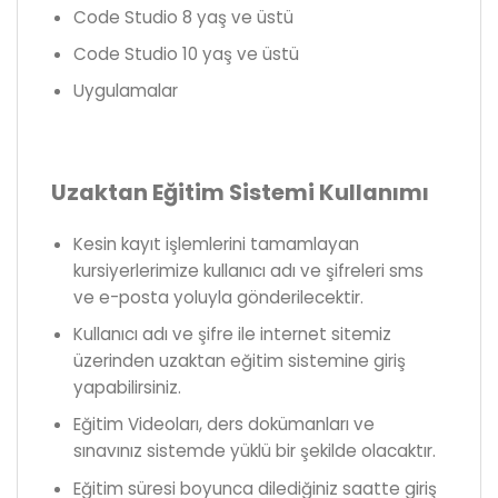
Code Studio 8 yaş ve üstü
Code Studio 10 yaş ve üstü
Uygulamalar
Uzaktan Eğitim Sistemi Kullanımı
Kesin kayıt işlemlerini tamamlayan
kursiyerlerimize kullanıcı adı ve şifreleri sms
ve e-posta yoluyla gönderilecektir.
Kullanıcı adı ve şifre ile internet sitemiz
üzerinden uzaktan eğitim sistemine giriş
yapabilirsiniz.
Eğitim Videoları, ders dokümanları ve
sınavınız sistemde yüklü bir şekilde olacaktır.
Eğitim süresi boyunca dilediğiniz saatte giriş