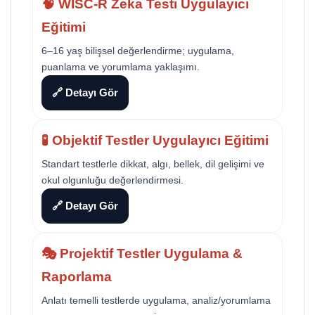
🧠 WISC-R Zeka Testi Uygulayıcı
Eğitimi
6–16 yaş bilişsel değerlendirme; uygulama,
puanlama ve yorumlama yaklaşımı.
🔗 Detayı Gör
🧪 Objektif Testler Uygulayıcı Eğitimi
Standart testlerle dikkat, algı, bellek, dil gelişimi ve
okul olgunluğu değerlendirmesi.
🔗 Detayı Gör
🎭 Projektif Testler Uygulama &
Raporlama
Anlatı temelli testlerde uygulama, analiz/yorumlama