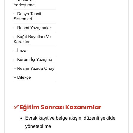
Yerleştirme
– Dosya Tasnif
Sistemleri
– Resmi Yazışmalar
– Kağıt Boyutları Ve
Karakter
– İmza
– Kurum İçi Yazışma
– Resmi Yazıda Onay
– Dilekçe
✅ Eğitim Sonrası Kazanımlar
Evrak kayıt ve belge akışını düzenli şekilde
yönetebilme