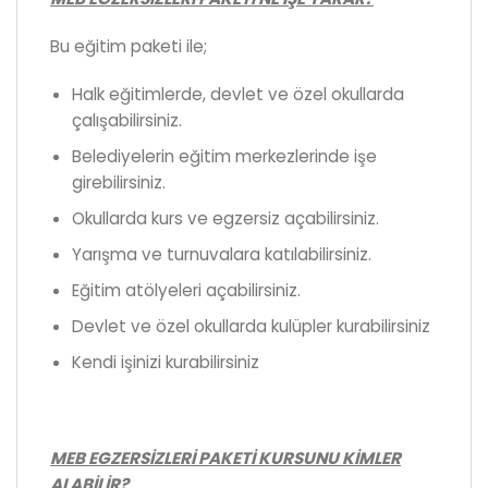
Bu eğitim paketi ile;
Halk eğitimlerde, devlet ve özel okullarda
çalışabilirsiniz.
Belediyelerin eğitim merkezlerinde işe
girebilirsiniz.
Okullarda kurs ve egzersiz açabilirsiniz.
Yarışma ve turnuvalara katılabilirsiniz.
Eğitim atölyeleri açabilirsiniz.
Devlet ve özel okullarda kulüpler kurabilirsiniz
Kendi işinizi kurabilirsiniz
MEB EGZERSİZLERİ PAKETİ KURSUNU KİMLER
ALABİLİR?