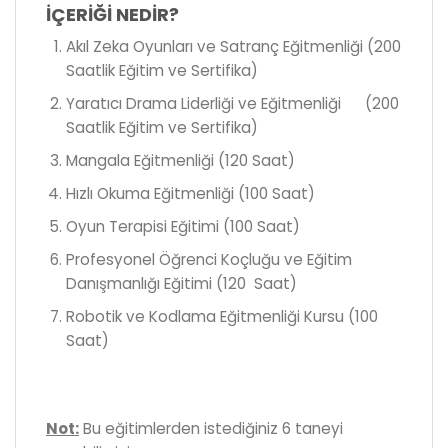
İÇERİĞİ NEDİR?
Akıl Zeka Oyunları ve Satranç Eğitmenliği (200
Saatlik Eğitim ve Sertifika)
Yaratıcı Drama Liderliği ve Eğitmenliği (200
Saatlik Eğitim ve Sertifika)
Mangala Eğitmenliği (120 Saat)
Hızlı Okuma Eğitmenliği (100 Saat)
Oyun Terapisi Eğitimi (100 Saat)
Profesyonel Öğrenci Koçluğu ve Eğitim
Danışmanlığı Eğitimi (120 Saat)
Robotik ve Kodlama Eğitmenliği Kursu (100
Saat)
Not:
Bu eğitimlerden istediğiniz 6 taneyi