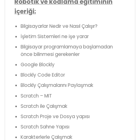
Robotik ve kodlama eğitiminin
içeriği:
Bilgisayarlar Nedir ve Nasıl Çalışır?
İşletim Sistemleri ne işe yarar
Bilgisayar programlamaya başlamadan
önce bilinmesi gerekenler
Google Blockly
Blockly Code Editor
Blockly Çalışmalarını Paylaşmak
Scratch – MIT
Scratch ile Çalışmak
Scratch Proje ve Dosya yapısı
Scratch Sahne Yapısı
Karakterlerle Çalışmak