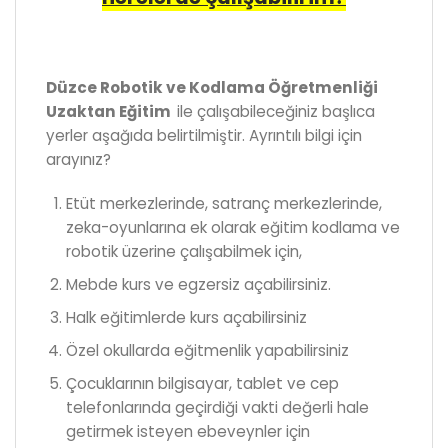
Düzce Robotik ve Kodlama Öğretmenliği
Uzaktan Eğitim
ile çalışabileceğiniz başlıca
yerler aşağıda belirtilmiştir. Ayrıntılı bilgi için
arayınız?
Etüt merkezlerinde, satranç merkezlerinde,
zeka-oyunlarına ek olarak eğitim kodlama ve
robotik üzerine çalışabilmek için,
Mebde kurs ve egzersiz açabilirsiniz.
Halk eğitimlerde kurs açabilirsiniz
Özel okullarda eğitmenlik yapabilirsiniz
Çocuklarının bilgisayar, tablet ve cep
telefonlarında geçirdiği vakti değerli hale
getirmek isteyen ebeveynler için