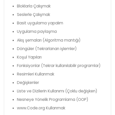
Bloklarla Çalışmak
Seslerle Çalışmak
Basit uygulama yapalım
Uygulama paylaşma
Akış şemaları (Algoritma mantığı)
Döngüler (Tekrarlanan işlemler)
Koşul Yapıları
Fonksiyonlar (Tekrar kullanılabilir programlar)
Resimleri Kullanmak
Değişkenler
Liste ve Dizilerin Kullanımı (Çoklu değişken)
Nesneye Yönelik Programlama (OOP)
www.Code.org Kullanmak