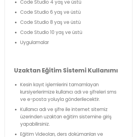
Code Studio 4 yaş ve üstü
Code Studio 6 yaş ve üstü
Code Studio 8 yaş ve üstü
Code Studio 10 yaş ve üstü
Uygulamalar
Uzaktan Eğitim Sistemi Kullanımı
Kesin kayıt işlemlerini tamamlayan
kursiyerlerimize kullanıcı adı ve şifreleri sms
ve e-posta yoluyla gönderilecektir.
Kullanıcı adı ve şifre ile internet sitemiz
üzerinden uzaktan eğitim sistemine giriş
yapabilirsiniz.
Eğitim Videoları, ders dokümanları ve