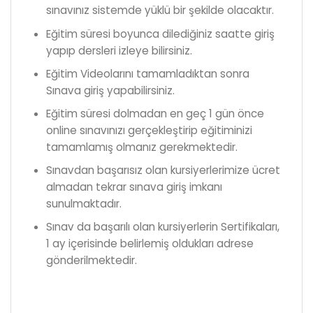
sınavınız sistemde yüklü bir şekilde olacaktır.
Eğitim süresi boyunca dilediğiniz saatte giriş
yapıp dersleri izleye bilirsiniz.
Eğitim Videolarını tamamladıktan sonra
Sınava giriş yapabilirsiniz.
Eğitim süresi dolmadan en geç 1 gün önce
online sınavınızı gerçekleştirip eğitiminizi
tamamlamış olmanız gerekmektedir.
Sınavdan başarısız olan kursiyerlerimize ücret
almadan tekrar sınava giriş imkanı
sunulmaktadır.
Sınav da başarılı olan kursiyerlerin Sertifikaları,
1 ay içerisinde belirlemiş oldukları adrese
gönderilmektedir.