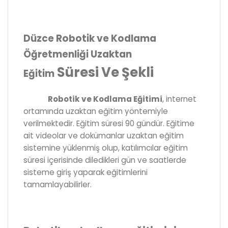
Düzce Robotik ve Kodlama
Öğretmenliği Uzaktan
Süresi Ve Şekli
Eğitim
Robotik ve Kodlama Eğitimi
, internet
ortamında uzaktan eğitim yöntemiyle
verilmektedir. Eğitim süresi 90 gündür. Eğitime
ait videolar ve dokümanlar uzaktan eğitim
sistemine yüklenmiş olup, katılımcılar eğitim
süresi içerisinde diledikleri gün ve saatlerde
sisteme giriş yaparak eğitimlerini
tamamlayabilirler.