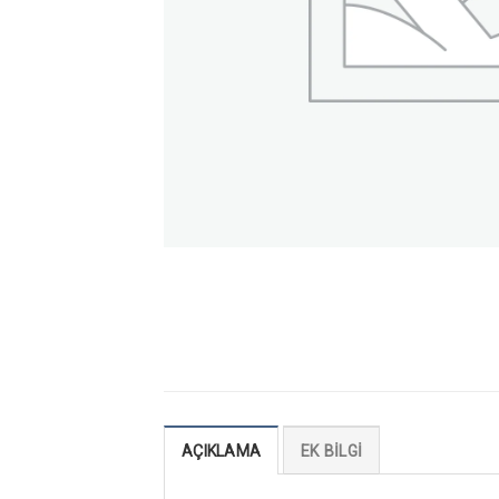
AÇIKLAMA
EK BILGI