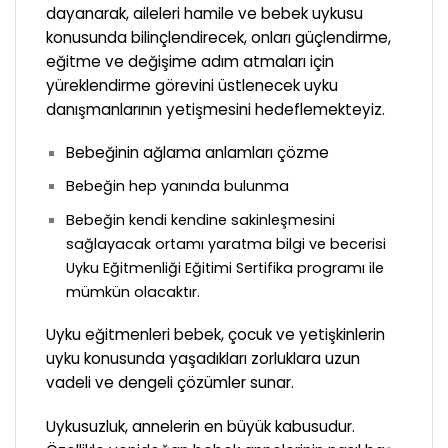
dayanarak, aileleri hamile ve bebek uykusu
konusunda bilinçlendirecek, onları güçlendirme,
eğitme ve değişime adım atmaları için
yüreklendirme görevini üstlenecek uyku
danışmanlarının yetişmesini hedeflemekteyiz.
Bebeğinin ağlama anlamları çözme
Bebeğin hep yanında bulunma
Bebeğin kendi kendine sakinleşmesini
sağlayacak ortamı yaratma bilgi ve becerisi
Uyku Eğitmenliği Eğitimi Sertifika programı ile
mümkün olacaktır.
Uyku eğitmenleri bebek, çocuk ve yetişkinlerin
uyku konusunda yaşadıkları zorluklara uzun
vadeli ve dengeli çözümler sunar.
Uykusuzluk, annelerin en büyük kabusudur.