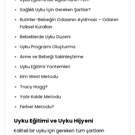
Sağlıklı Uyku İçin Gereken Şartlar?
Rutinler-Bebeğin Odasının Ayrılması – Odanın
Fiziksel Kuralları
Bebeklerde Uyku Düzeni
Uyku Programı Oluşturma
Anne ve Bebeği Sakinleştirme
Uyku Eğitimi Yöntemleri
Kim West Metodu
Tracy Hogg?
Yatır Kaldır Metodu
Ferber Metodu?
Uyku Eğitimi ve Uyku Hijyeni
Kaliteli bir uyku için gereken tüm şartların