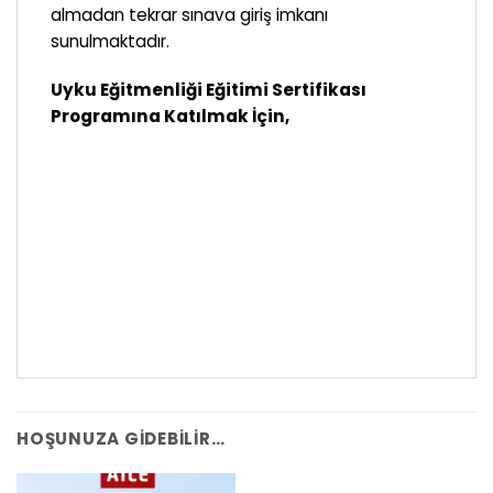
almadan tekrar sınava giriş imkanı
sunulmaktadır.
Uyku Eğitmenliği Eğitimi Sertifikası
Programına Katılmak İçin,
HOŞUNUZA GIDEBILIR…