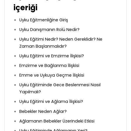
içeriği
Uyku Eğitmenliğine Giriş
Uyku Danışmanın Rolü Nedir?
Uyku Eğitimi Nedir? Neden Gereklidir? Ne
Zaman Başlanmalıdır?
Uyku Eğitimi ve Emzirme İlişkisi?
Emzirme ve Bağlanma İlişkisi
Emme ve Uykuya Geçme İlişkisi
Uyku Eğitiminde Gece Beslenmesi Nasıl
Yapılmalı?
Uyku Eğitimi ve Ağlama İlişkisi?
Bebekler Neden Ağlar?
Ağlamanın Bebekler Üzerindeki Etkisi
Uyku Eğitiminde Ağlamanın Yeri?