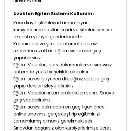
ulaşmaktadır.
Uzaktan Eğitim Sistemi Kullanımı
Kesin kayıt işlemlerini tamamlayan
kursiyerlerimize kullanıcı adı ve şifreleri sms ve
e-posta yoluyla gönderilecektir.
Kullanıcı adı ve şifre ile internet sitemiz
üzerinden uzaktan eğitim sistemine giriş
yapabilirsiniz.
Eğitim Videoları, ders dokümanları ve sınavınız
sistemde yüklü bir şekilde olacaktır.
Eğitim süresi boyunca dilediğiniz saatte giriş
yapıp dersleri izleye bilirsiniz.
Eğitim Videolarını tamamladıktan sonra Sınava
giriş yapabilirsiniz.
Eğitim süresi dolmadan en geç 1 gün önce
online sınavınızı gerçekleştirip eğitiminizi
tamamlamış olmanız gerekmektedir.
Sınavdan başarısız olan kursiyerlerimize ücret