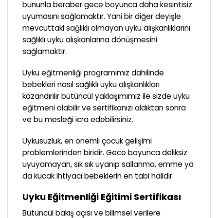
bununla beraber gece boyunca daha kesintisiz
uyumasını sağlamaktır. Yani bir diğer deyişle
mevcuttaki sağlıklı olmayan uyku alışkanlıklarını
sağlıklı uyku alışkanlarına dönüşmesini
sağlamaktır.
Uyku eğitmenliği programımız dahilinde
bebekleri nasıl sağlıklı uyku alışkanlıkları
kazandırılır bütüncül yaklaşımımız ile sizde uyku
eğitmeni olabilir ve sertifikanızı aldıktan sonra
ve bu mesleği icra edebilirsiniz.
Uykusuzluk, en önemli çocuk gelişimi
problemlerinden biridir. Gece boyunca deliksiz
uyuyamayan, sık sık uyanıp sallanma, emme ya
da kucak ihtiyacı bebeklerin en tabi halidir.
Uyku Eğitmenliği Eğitimi Sertifikası
Bütüncül bakış açısı ve bilimsel verilere