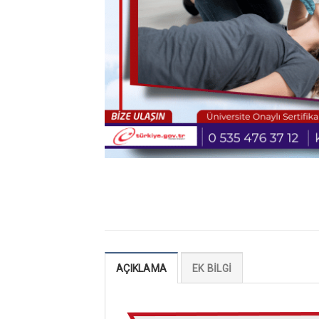
AÇIKLAMA
EK BILGI