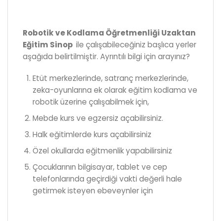
Robotik ve Kodlama Öğretmenliği Uzaktan
Eğitim Sinop
ile çalışabileceğiniz başlıca yerler
aşağıda belirtilmiştir. Ayrıntılı bilgi için arayınız?
Etüt merkezlerinde, satranç merkezlerinde,
zeka-oyunlarına ek olarak eğitim kodlama ve
robotik üzerine çalışabilmek için,
Mebde kurs ve egzersiz açabilirsiniz.
Halk eğitimlerde kurs açabilirsiniz
Özel okullarda eğitmenlik yapabilirsiniz
Çocuklarının bilgisayar, tablet ve cep
telefonlarında geçirdiği vakti değerli hale
getirmek isteyen ebeveynler için