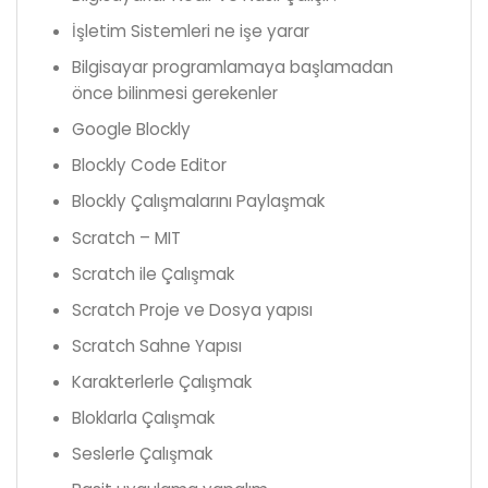
İşletim Sistemleri ne işe yarar
Bilgisayar programlamaya başlamadan
önce bilinmesi gerekenler
Google Blockly
Blockly Code Editor
Blockly Çalışmalarını Paylaşmak
Scratch – MIT
Scratch ile Çalışmak
Scratch Proje ve Dosya yapısı
Scratch Sahne Yapısı
Karakterlerle Çalışmak
Bloklarla Çalışmak
Seslerle Çalışmak