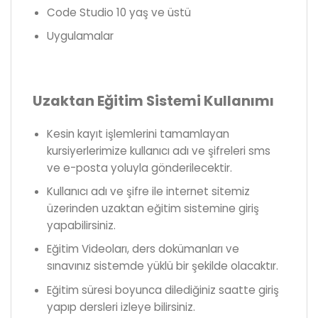
Code Studio 10 yaş ve üstü
Uygulamalar
Uzaktan Eğitim Sistemi Kullanımı
Kesin kayıt işlemlerini tamamlayan
kursiyerlerimize kullanıcı adı ve şifreleri sms
ve e-posta yoluyla gönderilecektir.
Kullanıcı adı ve şifre ile internet sitemiz
üzerinden uzaktan eğitim sistemine giriş
yapabilirsiniz.
Eğitim Videoları, ders dokümanları ve
sınavınız sistemde yüklü bir şekilde olacaktır.
Eğitim süresi boyunca dilediğiniz saatte giriş
yapıp dersleri izleye bilirsiniz.