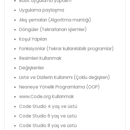
Basit uygulama yapalım
Uygulama paylaşma
Akış şemaları (Algoritma mantığı)
Döngüler (Tekrarlanan işlemler)
Koşul Yapıları
Fonksiyonlar (Tekrar kullanılabilir programlar)
Resimleri Kullanmak
Değişkenler
Liste ve Dizilerin Kullanımı (Çoklu değişken)
Nesneye Yönelik Programlama (OOP)
www.Code.org Kullanmak
Code Studio 4 yaş ve üstü
Code Studio 6 yaş ve üstü
Code Studio 8 yaş ve üstü