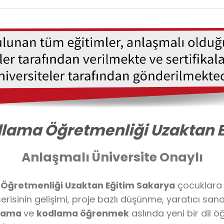
dlama Öğretmenliği Uzaktan 
Anlaşmalı Üniversite Onaylı
Öğretmenliği Uzaktan Eğitim Sakarya
çocuklara 
erisinin gelişimi, proje bazlı düşünme, yaratıcı sa
lama
ve
kodlama öğrenmek
aslında yeni bir dil 