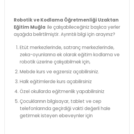
Robotik ve Kodlama Öğretmenliği Uzaktan
Eğitim Muğla
ile çalışabileceğiniz başlıca yerler
aşağıda belirtilmiştir. Ayrıntılı bilgi için arayınız?
Etüt merkezlerinde, satranç merkezlerinde,
zeka-oyunlarına ek olarak eğitim kodlama ve
robotik üzerine çalışabilmek için,
Mebde kurs ve egzersiz açabilirsiniz.
Halk eğitimlerde kurs açabilirsiniz
Özel okullarda eğitmenlik yapabilirsiniz
Çocuklarının bilgisayar, tablet ve cep
telefonlarında geçirdiği vakti değerli hale
getirmek isteyen ebeveynler için