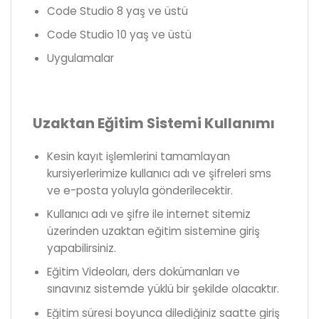
Code Studio 8 yaş ve üstü
Code Studio 10 yaş ve üstü
Uygulamalar
Uzaktan Eğitim Sistemi Kullanımı
Kesin kayıt işlemlerini tamamlayan
kursiyerlerimize kullanıcı adı ve şifreleri sms
ve e-posta yoluyla gönderilecektir.
Kullanıcı adı ve şifre ile internet sitemiz
üzerinden uzaktan eğitim sistemine giriş
yapabilirsiniz.
Eğitim Videoları, ders dokümanları ve
sınavınız sistemde yüklü bir şekilde olacaktır.
Eğitim süresi boyunca dilediğiniz saatte giriş