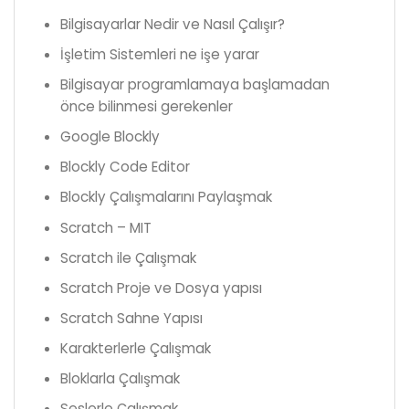
Bilgisayarlar Nedir ve Nasıl Çalışır?
İşletim Sistemleri ne işe yarar
Bilgisayar programlamaya başlamadan
önce bilinmesi gerekenler
Google Blockly
Blockly Code Editor
Blockly Çalışmalarını Paylaşmak
Scratch – MIT
Scratch ile Çalışmak
Scratch Proje ve Dosya yapısı
Scratch Sahne Yapısı
Karakterlerle Çalışmak
Bloklarla Çalışmak
Seslerle Çalışmak