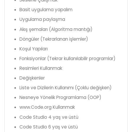
Basit uygulama yapalım
Uygulama paylaşma
Akış şemaları (Algoritma mantığı)
Döngüler (Tekrarlanan işlemler)
Koşul Yapıları
Fonksiyonlar (Tekrar kullanılabilir programlar)
Resimleri Kullanmak
Değişkenler
Liste ve Dizilerin Kullanımı (Çoklu değişken)
Nesneye Yönelik Programlama (OOP)
www.Code.org Kullanmak
Code Studio 4 yaş ve üstü
Code Studio 6 yaş ve üstü