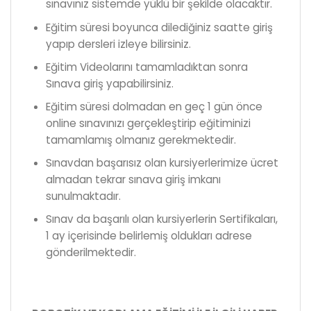
sınavınız sistemde yüklü bir şekilde olacaktır.
Eğitim süresi boyunca dilediğiniz saatte giriş
yapıp dersleri izleye bilirsiniz.
Eğitim Videolarını tamamladıktan sonra
Sınava giriş yapabilirsiniz.
Eğitim süresi dolmadan en geç 1 gün önce
online sınavınızı gerçekleştirip eğitiminizi
tamamlamış olmanız gerekmektedir.
Sınavdan başarısız olan kursiyerlerimize ücret
almadan tekrar sınava giriş imkanı
sunulmaktadır.
Sınav da başarılı olan kursiyerlerin Sertifikaları,
1 ay içerisinde belirlemiş oldukları adrese
gönderilmektedir.