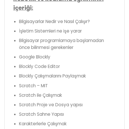
içeriği:
Bilgisayarlar Nedir ve Nasıl Çalışır?
İşletim Sistemleri ne işe yarar
Bilgisayar programlamaya başlamadan
önce bilinmesi gerekenler
Google Blockly
Blockly Code Editor
Blockly Çalışmalarını Paylaşmak
Scratch – MIT
Scratch ile Çalışmak
Scratch Proje ve Dosya yapısı
Scratch Sahne Yapısı
Karakterlerle Çalışmak