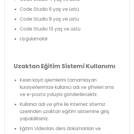
Code Studio 6 yaş ve üstü
Code Studio 8 yaş ve üstü
Code Studio 10 yaş ve üstü
Uygulamalar
Uzaktan Eğitim Sistemi Kullanımı
Kesin kayıt işlemlerini tamamlayan
kursiyerlerimize kullanıcı adı ve şifreleri sms
ve e-posta yoluyla gönderilecektir.
Kullanıcı adı ve şifre ile internet sitemiz
üzerinden uzaktan eğitim sistemine giriş
yapabilirsiniz.
Eğitim Videoları, ders dokümanları ve