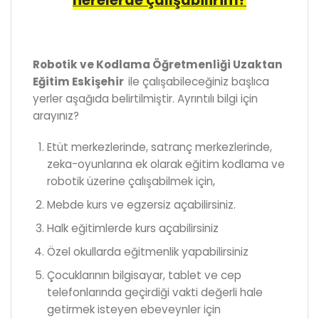
Robotik ve Kodlama Öğretmenliği Uzaktan
Eğitim Eskişehir
ile çalışabileceğiniz başlıca
yerler aşağıda belirtilmiştir. Ayrıntılı bilgi için
arayınız?
Etüt merkezlerinde, satranç merkezlerinde,
zeka-oyunlarına ek olarak eğitim kodlama ve
robotik üzerine çalışabilmek için,
Mebde kurs ve egzersiz açabilirsiniz.
Halk eğitimlerde kurs açabilirsiniz
Özel okullarda eğitmenlik yapabilirsiniz
Çocuklarının bilgisayar, tablet ve cep
telefonlarında geçirdiği vakti değerli hale
getirmek isteyen ebeveynler için