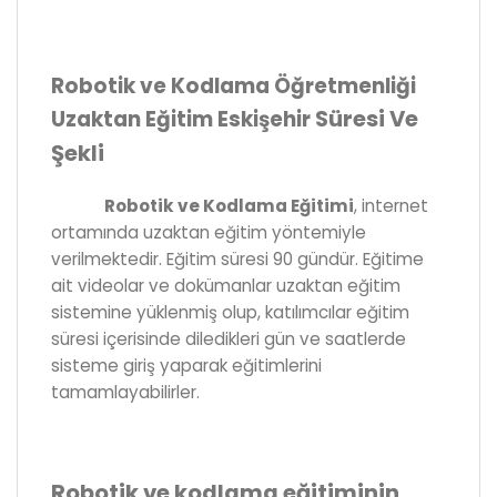
Robotik ve Kodlama Öğretmenliği
Süresi Ve
Uzaktan Eğitim Eskişehir
Şekli
Robotik ve Kodlama Eğitimi
, internet
ortamında uzaktan eğitim yöntemiyle
verilmektedir. Eğitim süresi 90 gündür. Eğitime
ait videolar ve dokümanlar uzaktan eğitim
sistemine yüklenmiş olup, katılımcılar eğitim
süresi içerisinde diledikleri gün ve saatlerde
sisteme giriş yaparak eğitimlerini
tamamlayabilirler.
Robotik ve kodlama eğitiminin