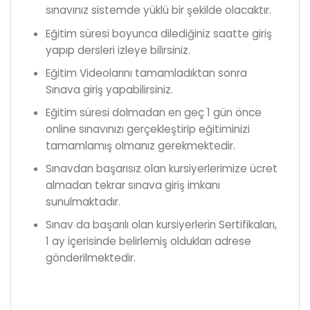
sınavınız sistemde yüklü bir şekilde olacaktır.
Eğitim süresi boyunca dilediğiniz saatte giriş
yapıp dersleri izleye bilirsiniz.
Eğitim Videolarını tamamladıktan sonra
Sınava giriş yapabilirsiniz.
Eğitim süresi dolmadan en geç 1 gün önce
online sınavınızı gerçekleştirip eğitiminizi
tamamlamış olmanız gerekmektedir.
Sınavdan başarısız olan kursiyerlerimize ücret
almadan tekrar sınava giriş imkanı
sunulmaktadır.
Sınav da başarılı olan kursiyerlerin Sertifikaları,
1 ay içerisinde belirlemiş oldukları adrese
gönderilmektedir.