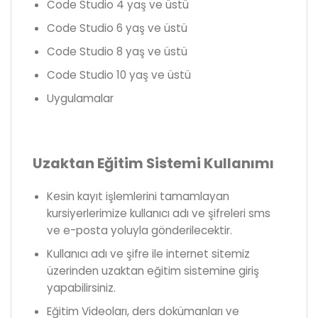
Code Studio 4 yaş ve üstü
Code Studio 6 yaş ve üstü
Code Studio 8 yaş ve üstü
Code Studio 10 yaş ve üstü
Uygulamalar
Uzaktan Eğitim Sistemi Kullanımı
Kesin kayıt işlemlerini tamamlayan
kursiyerlerimize kullanıcı adı ve şifreleri sms
ve e-posta yoluyla gönderilecektir.
Kullanıcı adı ve şifre ile internet sitemiz
üzerinden uzaktan eğitim sistemine giriş
yapabilirsiniz.
Eğitim Videoları, ders dokümanları ve