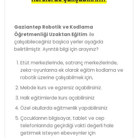
Gaziantep Robotik ve Kodlama
Öğretmenliği Uzaktan Eğitim
ile
çalışabileceğiniz başlıca yerler aşağıda
belirtilmiştir. Ayrıntılı bilgi için arayınız?
Etüt merkezlerinde, satranç merkezlerinde,
zeka-oyunlarına ek olarak eğitim kodlama ve
robotik üzerine çalışabilmek için,
Mebde kurs ve egzersiz açabilirsiniz.
Halk eğitimlerde kurs açabilirsiniz
Özel okullarda eğitmenlik yapabilirsiniz
Çocuklarının bilgisayar, tablet ve cep
telefonlarında geçirdiği vakti değerli hale
getirmek isteyen ebeveynler için