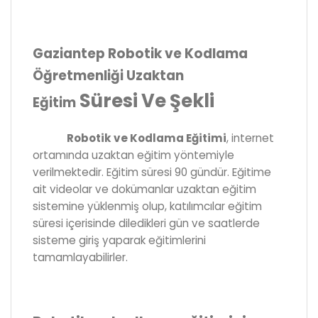
Gaziantep Robotik ve Kodlama
Öğretmenliği Uzaktan
Süresi Ve Şekli
Eğitim
Robotik ve Kodlama Eğitimi
, internet
ortamında uzaktan eğitim yöntemiyle
verilmektedir. Eğitim süresi 90 gündür. Eğitime
ait videolar ve dokümanlar uzaktan eğitim
sistemine yüklenmiş olup, katılımcılar eğitim
süresi içerisinde diledikleri gün ve saatlerde
sisteme giriş yaparak eğitimlerini
tamamlayabilirler.