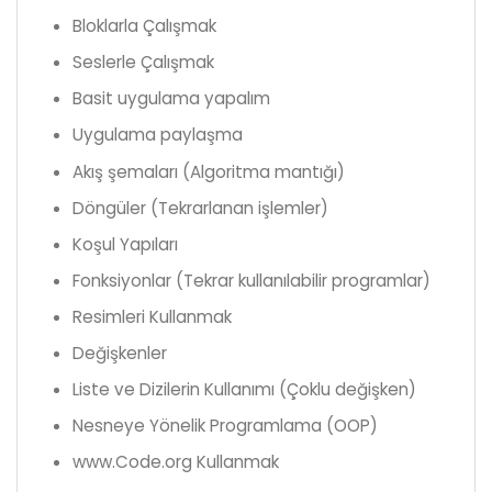
Bloklarla Çalışmak
Seslerle Çalışmak
Basit uygulama yapalım
Uygulama paylaşma
Akış şemaları (Algoritma mantığı)
Döngüler (Tekrarlanan işlemler)
Koşul Yapıları
Fonksiyonlar (Tekrar kullanılabilir programlar)
Resimleri Kullanmak
Değişkenler
Liste ve Dizilerin Kullanımı (Çoklu değişken)
Nesneye Yönelik Programlama (OOP)
www.Code.org Kullanmak