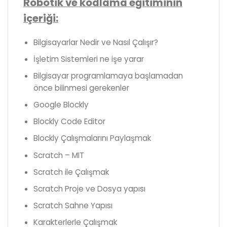
Robotik ve kodlama eğitiminin
içeriği:
Bilgisayarlar Nedir ve Nasıl Çalışır?
İşletim Sistemleri ne işe yarar
Bilgisayar programlamaya başlamadan
önce bilinmesi gerekenler
Google Blockly
Blockly Code Editor
Blockly Çalışmalarını Paylaşmak
Scratch – MIT
Scratch ile Çalışmak
Scratch Proje ve Dosya yapısı
Scratch Sahne Yapısı
Karakterlerle Çalışmak