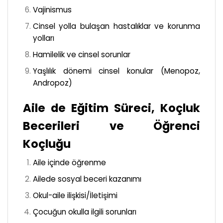
Vajinismus
Cinsel yolla bulaşan hastalıklar ve korunma
yolları
Hamilelik ve cinsel sorunlar
Yaşlılık dönemi cinsel konular (Menopoz,
Andropoz)
Aile de Eğitim Süreci, Koçluk
Becerileri ve Öğrenci
Koçluğu
Aile içinde öğrenme
Ailede sosyal beceri kazanımı
Okul-aile ilişkisi/İletişimi
Çocuğun okulla ilgili sorunları