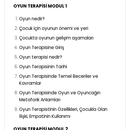
OYUN TERAPİSİ MODUL 1
Oyun nedir?
Çocuk için oyunun önemi ve yeri
Çocukta oyunun gelişim aşamaları
Oyun Terapisine Giriş
Oyun terapisi nedir?
Oyun Terapisinin Tarihi
Oyun Terapisinde Temel Beceriler ve
Kavramlar
Oyun Terapisinde Oyun ve Oyuncağın
Metaforik Anlamları
Oyun Terapistinin Özellikleri, Çocukla Olan
İlişki, Empatinin Kullanımı
OYUN TERAPİSİ MODUL 2