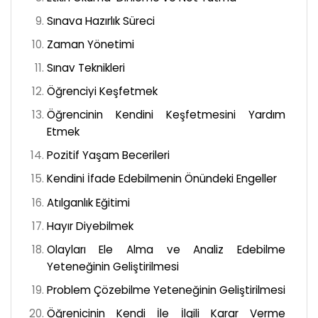
Sınava Hazırlık Süreci
Zaman Yönetimi
Sınav Teknikleri
Öğrenciyi Keşfetmek
Öğrencinin Kendini Keşfetmesini Yardım
Etmek
Pozitif Yaşam Becerileri
Kendini İfade Edebilmenin Önündeki Engeller
Atılganlık Eğitimi
Hayır Diyebilmek
Olayları Ele Alma ve Analiz Edebilme
Yeteneğinin Geliştirilmesi
Problem Çözebilme Yeteneğinin Geliştirilmesi
Öğrenicinin Kendi İle İlgili Karar Verme