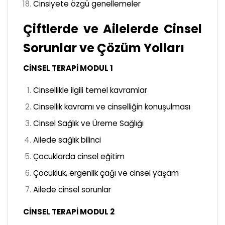
Cinsiyete özgü genellemeler
Çiftlerde ve Ailelerde Cinsel
Sorunlar ve Çözüm Yolları
CİNSEL TERAPİ MODUL 1
Cinsellikle ilgili temel kavramlar
Cinsellik kavramı ve cinselliğin konuşulması
Cinsel Sağlık ve Üreme Sağlığı
Ailede sağlık bilinci
Çocuklarda cinsel eğitim
Çocukluk, ergenlik çağı ve cinsel yaşam
Ailede cinsel sorunlar
CİNSEL TERAPİ MODUL 2