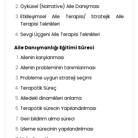
Öyküsel (Narrative) Aile Danışması
Etkileşimsel Aile Terapisi/ Stratejik Aile
Terapisi Teknikleri
Sevgi Üçgeni Aile Terapisi Teknikleri
Aile Danışmanlığı Eğitimi Süreci
Ailenin karşılanması
Ailenin probleminin tanımlanması
Probleme uygun strateji seçimi
Terapötik Süreç
Ailedeki dinamikleri anlama
Terapötik sürecin Yapılandırılması
Geri bildirim alma süreci
İzleme sürecinin yapılandırılması