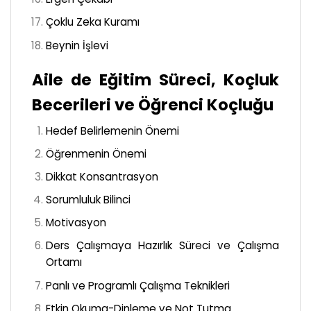
Çoklu Zeka Kuramı
Beynin İşlevi
Aile de Eğitim Süreci, Koçluk
Becerileri ve Öğrenci Koçluğu
Hedef Belirlemenin Önemi
Öğrenmenin Önemi
Dikkat Konsantrasyon
Sorumluluk Bilinci
Motivasyon
Ders Çalışmaya Hazırlık Süreci ve Çalışma
Ortamı
Panlı ve Programlı Çalışma Teknikleri
Etkin Okuma-Dinleme ve Not Tutma