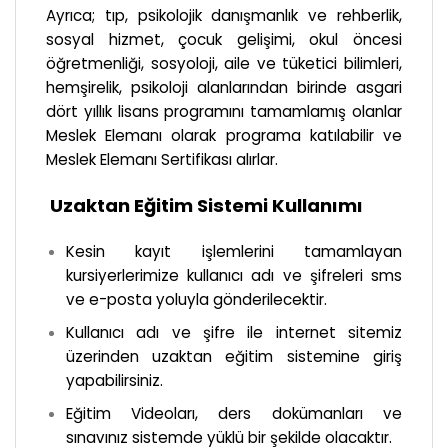
Ayrıca; tıp, psikolojik danışmanlık ve rehberlik,
sosyal hizmet, çocuk gelişimi, okul öncesi
öğretmenliği, sosyoloji, aile ve tüketici bilimleri,
hemşirelik, psikoloji alanlarından birinde asgari
dört yıllık lisans programını tamamlamış olanlar
Meslek Elemanı olarak programa katılabilir ve
Meslek Elemanı Sertifikası alırlar.
Uzaktan Eğitim Sistemi Kullanımı
Kesin kayıt işlemlerini tamamlayan
kursiyerlerimize kullanıcı adı ve şifreleri sms
ve e-posta yoluyla gönderilecektir.
Kullanıcı adı ve şifre ile internet sitemiz
üzerinden uzaktan eğitim sistemine giriş
yapabilirsiniz.
Eğitim Videoları, ders dokümanları ve
sınavınız sistemde yüklü bir şekilde olacaktır.