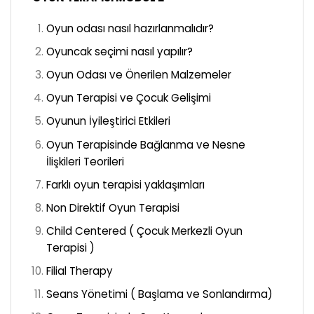
Oyun odası nasıl hazırlanmalıdır?
Oyuncak seçimi nasıl yapılır?
Oyun Odası ve Önerilen Malzemeler
Oyun Terapisi ve Çocuk Gelişimi
Oyunun İyileştirici Etkileri
Oyun Terapisinde Bağlanma ve Nesne
İlişkileri Teorileri
Farklı oyun terapisi yaklaşımları
Non Direktif Oyun Terapisi
Child Centered ( Çocuk Merkezli Oyun
Terapisi )
Filial Therapy
Seans Yönetimi ( Başlama ve Sonlandırma)