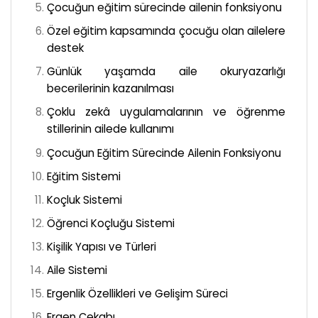
Çocuğun eğitim sürecinde ailenin fonksiyonu
Özel eğitim kapsamında çocuğu olan ailelere
destek
Günlük yaşamda aile okuryazarlığı
becerilerinin kazanılması
Çoklu zekâ uygulamalarının ve öğrenme
stillerinin ailede kullanımı
Çocuğun Eğitim Sürecinde Ailenin Fonksiyonu
Eğitim Sistemi
Koçluk Sistemi
Öğrenci Koçluğu Sistemi
Kişilik Yapısı ve Türleri
Aile Sistemi
Ergenlik Özellikleri ve Gelişim Süreci
Ergen Çekabı