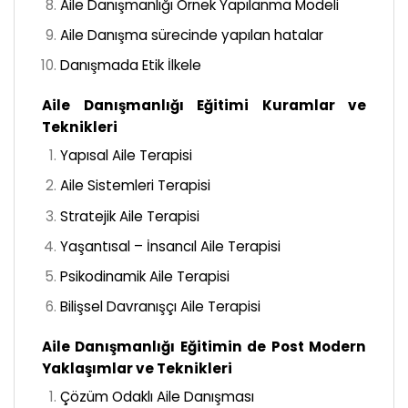
Aile Danışmanlığı Örnek Yapılanma Modeli
Aile Danışma sürecinde yapılan hatalar
Danışmada Etik İlkele
Aile Danışmanlığı Eğitimi Kuramlar ve
Teknikleri
Yapısal Aile Terapisi
Aile Sistemleri Terapisi
Stratejik Aile Terapisi
Yaşantısal – İnsancıl Aile Terapisi
Psikodinamik Aile Terapisi
Bilişsel Davranışçı Aile Terapisi
Aile Danışmanlığı Eğitimin de Post Modern
Yaklaşımlar ve Teknikleri
Çözüm Odaklı Aile Danışması