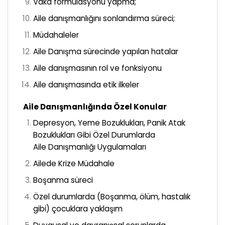
Vaka formülasyonu yapma;
Aile danışmanlığını sonlandırma süreci;
Müdahaleler
Aile Danışma sürecinde yapılan hatalar
Aile danışmasının rol ve fonksiyonu
Aile danışmasında etik ilkeler
Aile Danışmanlığında Özel Konular
Depresyon, Yeme Bozuklukları, Panik Atak
Bozuklukları Gibi Özel Durumlarda
Aile
Danışmanlığı Uygulamaları
Ailede Krize Müdahale
Boşanma süreci
Özel durumlarda (Boşanma, ölüm, hastalık
gibi) çocuklara yaklaşım