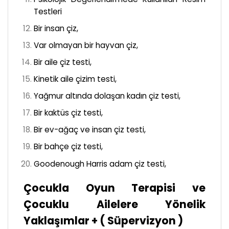
Testleri
Bir insan çiz,
Var olmayan bir hayvan çiz,
Bir aile çiz testi,
Kinetik aile çizim testi,
Yağmur altında dolaşan kadın çiz testi,
Bir kaktüs çiz testi,
Bir ev-ağaç ve insan çiz testi,
Bir bahçe çiz testi,
Goodenough Harris adam çiz testi,
Çocukla Oyun Terapisi ve
Çocuklu Ailelere Yönelik
Yaklaşımlar + ( Süpervizyon )