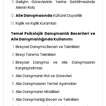
Gelişim Görevlerinin Yerine Getirilmesinde
Ailenin Rolü
Aile Danışmasında
Kültürel Duyarlılık
Kişilik ve Kişilik Kuramları
Temel Psikolojik Danışmanlık Becerileri ve
Aile Danışmanlığında Kullanımı
Bireysel Danışma Beceri ve Teknikleri
Bireyi Tanıma Teknikleri
Bireysel Danışma ve Aile Danışmasının
Karşılaştırılması
Aile Danışmanın Rol ve Görevleri
Aile Danışmasının Temel Aşamaları
Aile Danışmanın Nitelikleri
Aile Danışmanlığı Beceri ve Teknikleri