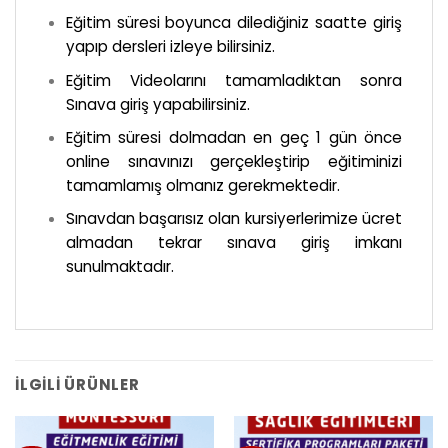
Eğitim süresi boyunca dilediğiniz saatte giriş
yapıp dersleri izleye bilirsiniz.
Eğitim Videolarını tamamladıktan sonra
Sınava giriş yapabilirsiniz.
Eğitim süresi dolmadan en geç 1 gün önce
online sınavınızı gerçekleştirip eğitiminizi
tamamlamış olmanız gerekmektedir.
Sınavdan başarısız olan kursiyerlerimize ücret
almadan tekrar sınava giriş imkanı
sunulmaktadır.
İLGILI ÜRÜNLER