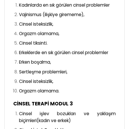
Kadınlarda en sık görülen cinsel problemler
Vajinismus (ilişkiye girememe),
Cinsel isteksizlik,
Orgazm olamama,
Cinsel tiksinti.
Erkeklerde en sık görülen cinsel problemler
Erken boşalma,
Sertleşme problemleri,
Cinsel isteksizlik,
Orgazm olamama.
CİNSEL TERAPİ MODUL 3
Cinsel işlev bozukları ve yaklaşım
biçimleri(kadın ve erkek)