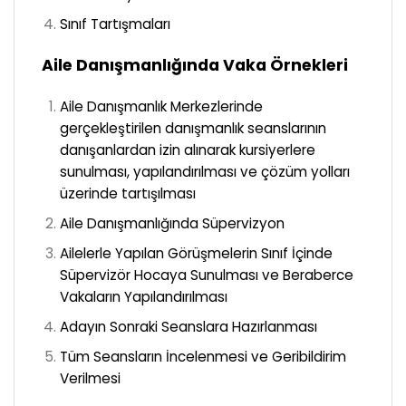
Sınıf Tartışmaları
Aile Danışmanlığında Vaka Örnekleri
Aile Danışmanlık Merkezlerinde
gerçekleştirilen danışmanlık seanslarının
danışanlardan izin alınarak kursiyerlere
sunulması, yapılandırılması ve çözüm yolları
üzerinde tartışılması
Aile Danışmanlığında Süpervizyon
Ailelerle Yapılan Görüşmelerin Sınıf İçinde
Süpervizör Hocaya Sunulması ve Beraberce
Vakaların Yapılandırılması
Adayın Sonraki Seanslara Hazırlanması
Tüm Seansların İncelenmesi ve Geribildirim
Verilmesi