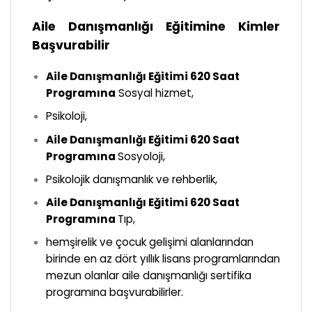
Aile Danışmanlığı Eğitimine Kimler
Başvurabilir
Aile Danışmanlığı Eğitimi 620 Saat
Programına
Sosyal hizmet,
Psikoloji,
Aile Danışmanlığı Eğitimi 620 Saat
Programına
Sosyoloji,
Psikolojik danışmanlık ve rehberlik,
Aile Danışmanlığı Eğitimi 620 Saat
Programına
T
ıp,
hemşirelik ve çocuk gelişimi alanlarından
birinde en az dört yıllık lisans programlarından
mezun olanlar aile danışmanlığı sertifika
programına başvurabilirler.