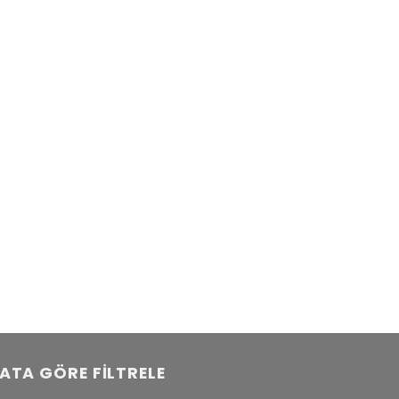
YATA GÖRE FILTRELE